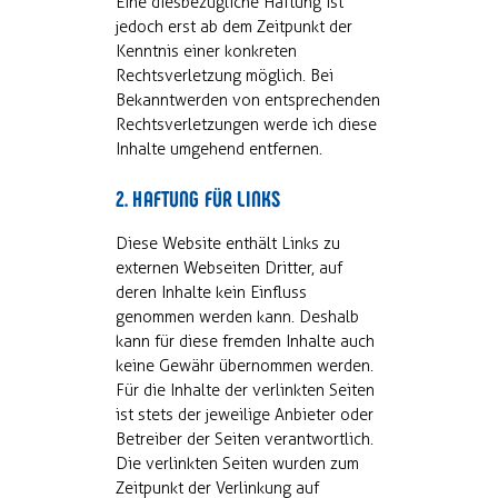
Eine diesbezügliche Haftung ist
jedoch erst ab dem Zeitpunkt der
Kenntnis einer konkreten
Rechtsverletzung möglich. Bei
Bekanntwerden von entsprechenden
Rechtsverletzungen werde ich diese
Inhalte umgehend entfernen.
2. HAFTUNG FÜR LINKS
Diese Website enthält Links zu
externen Webseiten Dritter, auf
deren Inhalte kein Einfluss
genommen werden kann. Deshalb
kann für diese fremden Inhalte auch
keine Gewähr übernommen werden.
Für die Inhalte der verlinkten Seiten
ist stets der jeweilige Anbieter oder
Betreiber der Seiten verantwortlich.
Die verlinkten Seiten wurden zum
Zeitpunkt der Verlinkung auf