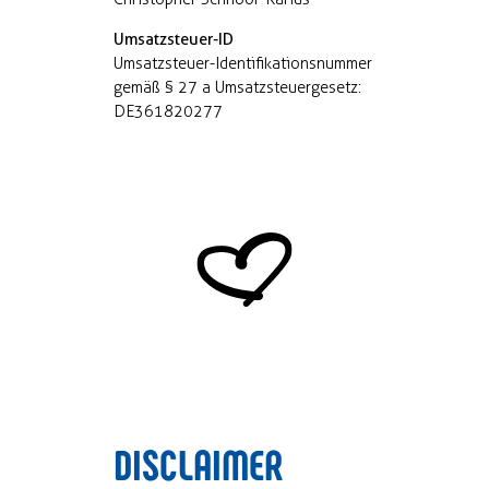
Umsatzsteuer-ID
Umsatzsteuer-Identifikationsnummer
gemäß § 27 a Umsatzsteuergesetz:
DE361820277
DISCLAIMER