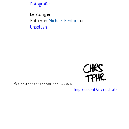
Fotografie
Leistungen
Foto von
Michael Fenton
auf
Unsplash
© Christopher Schnoor-Karius, 2026
Impressum
Datenschutz