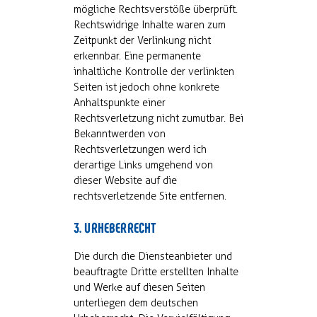
mögliche Rechtsverstöße überprüft.
Rechtswidrige Inhalte waren zum
Zeitpunkt der Verlinkung nicht
erkennbar. Eine permanente
inhaltliche Kontrolle der verlinkten
Seiten ist jedoch ohne konkrete
Anhaltspunkte einer
Rechtsverletzung nicht zumutbar. Bei
Bekanntwerden von
Rechtsverletzungen werd ich
derartige Links umgehend von
dieser Website auf die
rechtsverletzende Site entfernen.
3. URHEBERRECHT
Die durch die Diensteanbieter und
beauftragte Dritte erstellten Inhalte
und Werke auf diesen Seiten
unterliegen dem deutschen