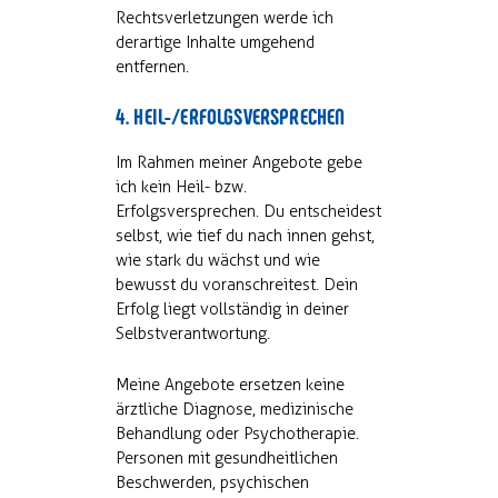
Rechtsverletzungen werde ich
derartige Inhalte umgehend
entfernen.
4. HEIL-/ERFOLGSVERSPRECHEN
Im Rahmen meiner Angebote gebe
ich kein Heil- bzw.
Erfolgsversprechen. Du entscheidest
selbst, wie tief du nach innen gehst,
wie stark du wächst und wie
bewusst du voranschreitest. Dein
Erfolg liegt vollständig in deiner
Selbstverantwortung.
Meine Angebote ersetzen keine
ärztliche Diagnose, medizinische
Behandlung oder Psychotherapie.
Personen mit gesundheitlichen
Beschwerden, psychischen