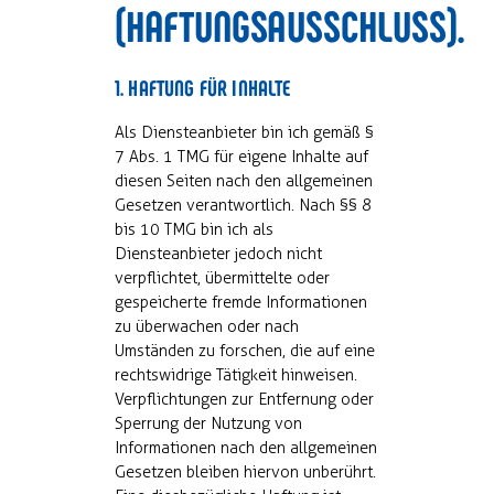
(HAFTUNGSAUSSCHLUSS).
1. HAFTUNG FÜR INHALTE
Als Diensteanbieter bin ich gemäß §
7 Abs. 1 TMG für eigene Inhalte auf
diesen Seiten nach den allgemeinen
Gesetzen verantwortlich. Nach §§ 8
bis 10 TMG bin ich als
Diensteanbieter jedoch nicht
verpflichtet, übermittelte oder
gespeicherte fremde Informationen
zu überwachen oder nach
Umständen zu forschen, die auf eine
rechtswidrige Tätigkeit hinweisen.
Verpflichtungen zur Entfernung oder
Sperrung der Nutzung von
Informationen nach den allgemeinen
Gesetzen bleiben hiervon unberührt.