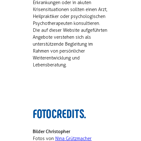
Erkrankungen oder in akuten
Krisensituationen sollten einen Arzt,
Heilpraktiker oder psychologischen
Psychotherapeuten konsultieren.
Die auf dieser Website aufgeführten
Angebote verstehen sich als
unterstützende Begleitung im
Rahmen von persönlicher
Weiterentwicklung und
Lebensberatung.
FOTOCREDITS.
Bilder Christopher
Fotos von
Nina Grützmacher