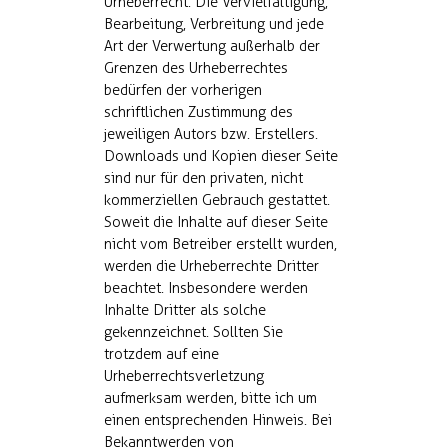
Urheberrecht. Die Vervielfältigung,
Bearbeitung, Verbreitung und jede
Art der Verwertung außerhalb der
Grenzen des Urheberrechtes
bedürfen der vorherigen
schriftlichen Zustimmung des
jeweiligen Autors bzw. Erstellers.
Downloads und Kopien dieser Seite
sind nur für den privaten, nicht
kommerziellen Gebrauch gestattet.
Soweit die Inhalte auf dieser Seite
nicht vom Betreiber erstellt wurden,
werden die Urheberrechte Dritter
beachtet. Insbesondere werden
Inhalte Dritter als solche
gekennzeichnet. Sollten Sie
trotzdem auf eine
Urheberrechtsverletzung
aufmerksam werden, bitte ich um
einen entsprechenden Hinweis. Bei
Bekanntwerden von