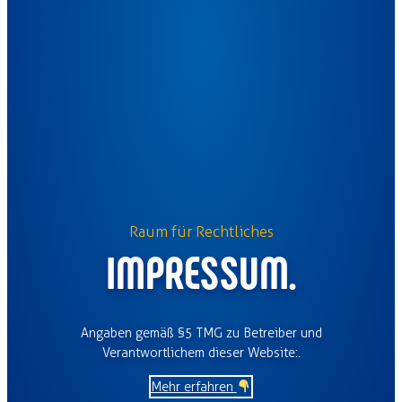
Raum für Rechtliches
IMPRESSUM.
Angaben gemäß §5 TMG zu Betreiber und
Verantwortlichem dieser Website:.
Mehr erfahren